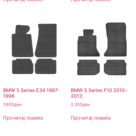
BMW 5 Series E34 1987-
BMW 5 Series F10 2010-
1996
2013
1.900
ден
2.200
ден
Прочитај повеќе
Прочитај повеќе