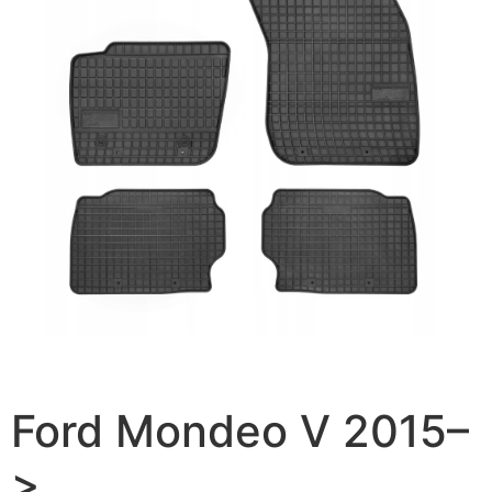
Ford Mondeo V 2015–
>