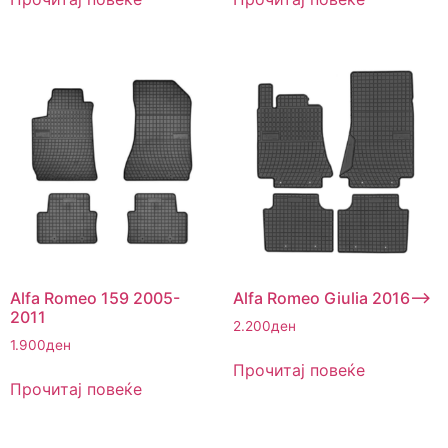
Alfa Romeo 159 2005-
Alfa Romeo Giulia 2016–>
2011
2.200
ден
1.900
ден
Прочитај повеќе
Прочитај повеќе