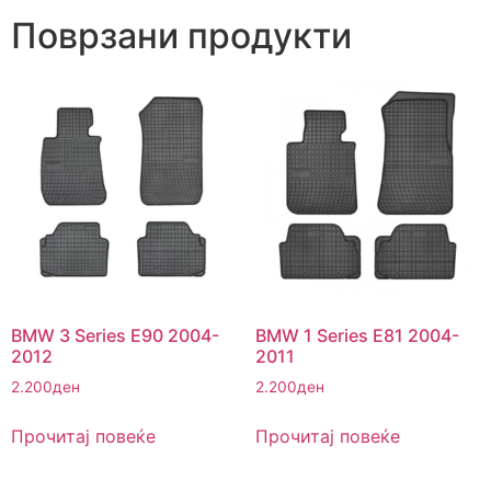
Поврзани продукти
BMW 3 Series E90 2004-
BMW 1 Series E81 2004-
2012
2011
2.200
ден
2.200
ден
Прочитај повеќе
Прочитај повеќе