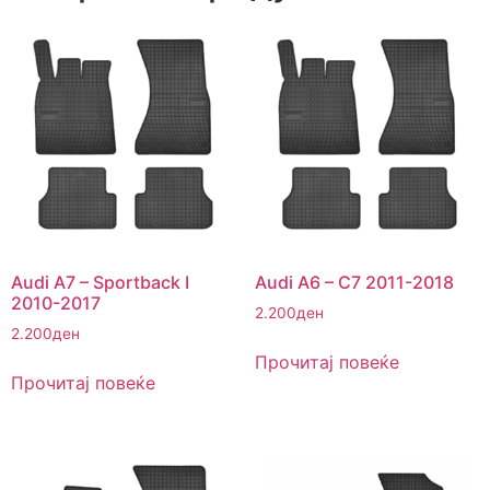
Audi A7 – Sportback I
Audi A6 – C7 2011-2018
2010-2017
2.200
ден
2.200
ден
Прочитај повеќе
Прочитај повеќе