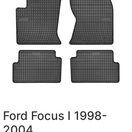
Ford Focus I 1998-
2004