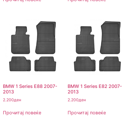
BMW 1 Series E88 2007-
BMW 1 Series E82 2007-
2013
2013
2.200
ден
2.200
ден
Прочитај повеќе
Прочитај повеќе