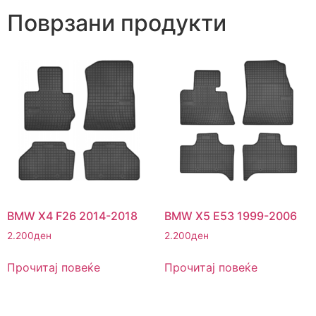
Поврзани продукти
BMW X4 F26 2014-2018
BMW X5 E53 1999-2006
2.200
ден
2.200
ден
Прочитај повеќе
Прочитај повеќе