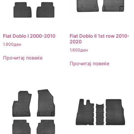
Fiat Doblo I 2000-2010
Fiat Doblo II 1st row 2010-
2020
1.900
ден
1.600
ден
Прочитај повеќе
Прочитај повеќе