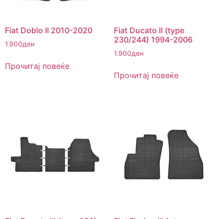
Fiat Doblo II 2010-2020
Fiat Ducato II (type
230/244) 1994-2006
1.900
ден
1.900
ден
Прочитај повеќе
Прочитај повеќе