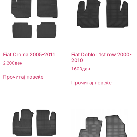
Fiat Croma 2005-2011
Fiat Doblo I 1st row 2000-
2010
2.200
ден
1.600
ден
Прочитај повеќе
Прочитај повеќе