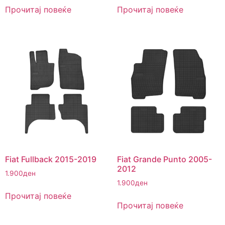
Прочитај повеќе
Прочитај повеќе
Fiat Fullback 2015-2019
Fiat Grande Punto 2005-
2012
1.900
ден
1.900
ден
Прочитај повеќе
Прочитај повеќе