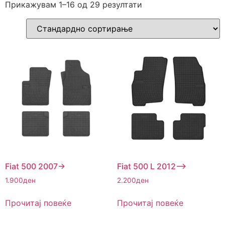
Прикажувам 1–16 од 29 резултати
Fiat 500 2007->
Fiat 500 L 2012–>
1.900
ден
2.200
ден
Прочитај повеќе
Прочитај повеќе