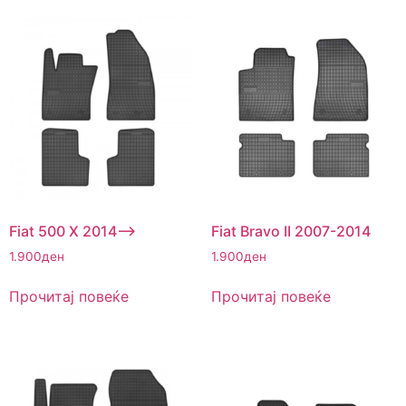
Fiat 500 X 2014–>
Fiat Bravo II 2007-2014
1.900
ден
1.900
ден
Прочитај повеќе
Прочитај повеќе