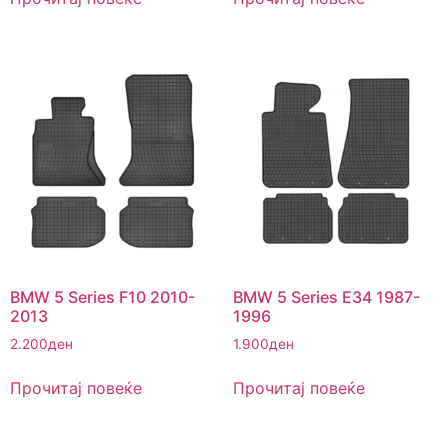
BMW 5 Series F10 2010-
BMW 5 Series E34 1987-
2013
1996
2.200
ден
1.900
ден
Прочитај повеќе
Прочитај повеќе