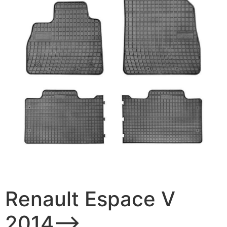
Renault Espace V
2014–>