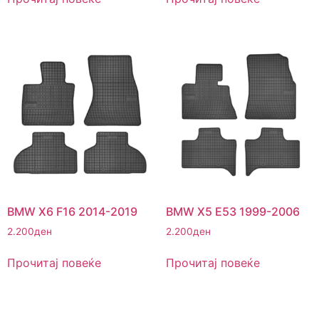
BMW X6 F16 2014-2019
BMW X5 E53 1999-2006
2.200
ден
2.200
ден
Прочитај повеќе
Прочитај повеќе