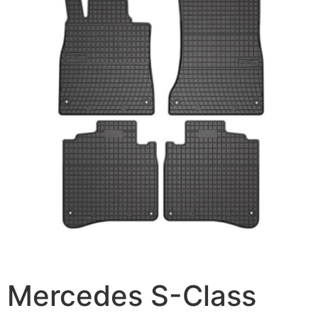
Mercedes S-Class