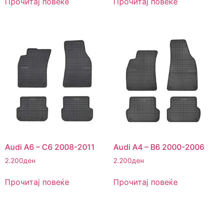
Прочитај повеќе
Прочитај повеќе
Audi A6 – C6 2008-2011
Audi A4 – B6 2000-2006
2.200
ден
2.200
ден
Прочитај повеќе
Прочитај повеќе