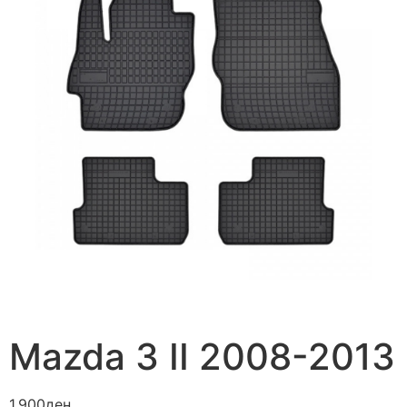
Mazda 3 II 2008-2013
1.900
ден