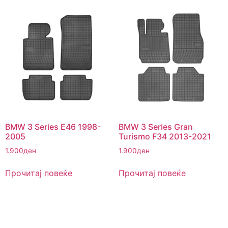
BMW 3 Series E46 1998-
BMW 3 Series Gran
2005
Turismo F34 2013-2021
1.900
ден
1.900
ден
Прочитај повеќе
Прочитај повеќе