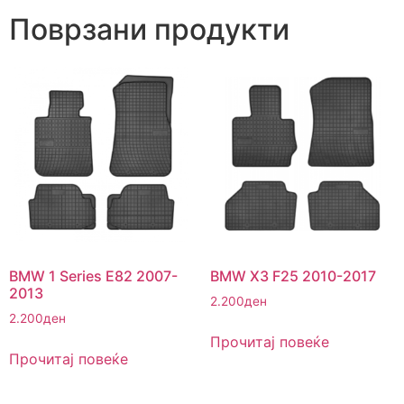
Поврзани продукти
BMW 1 Series E82 2007-
BMW X3 F25 2010-2017
2013
2.200
ден
2.200
ден
Прочитај повеќе
Прочитај повеќе