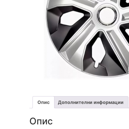
Опис
Дополнителни информации
Опис