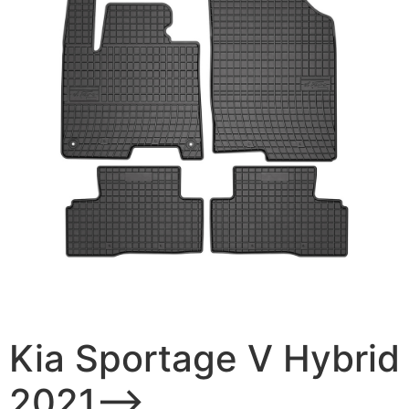
Kia Sportage V Hybrid
2021–>