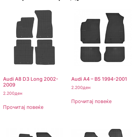
Audi A8 D3 Long 2002-
Audi A4 – B5 1994-2001
2009
2.200
ден
2.200
ден
Прочитај повеќе
Прочитај повеќе