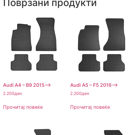
Поврзани продукти
Audi A4 – B9 2015–>
Audi A5 – F5 2016–>
2.200
ден
2.200
ден
Прочитај повеќе
Прочитај повеќе