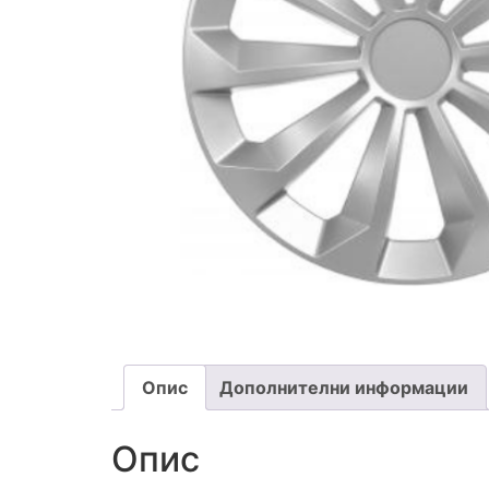
Опис
Дополнителни информации
Опис