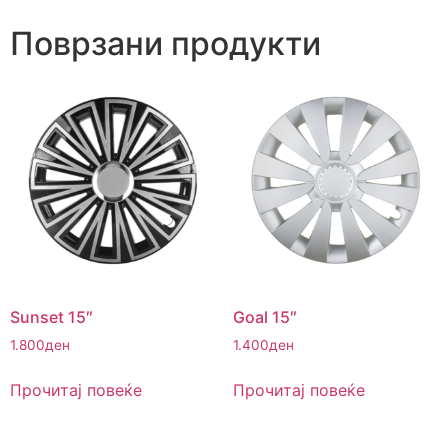
Поврзани продукти
Sunset 15″
Goal 15″
1.800
ден
1.400
ден
Прочитај повеќе
Прочитај повеќе