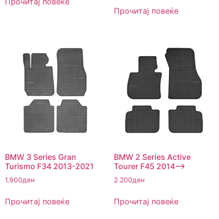
Прочитај повеќе
Прочитај повеќе
BMW 3 Series Gran
BMW 2 Series Active
Turismo F34 2013-2021
Tourer F45 2014–>
1.900
ден
2.200
ден
Прочитај повеќе
Прочитај повеќе