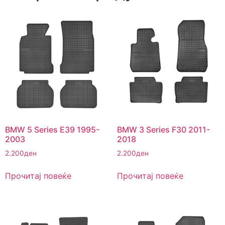
BMW 5 Series E39 1995-
BMW 3 Series F30 2011-
2003
2018
2.200
ден
2.200
ден
Прочитај повеќе
Прочитај повеќе