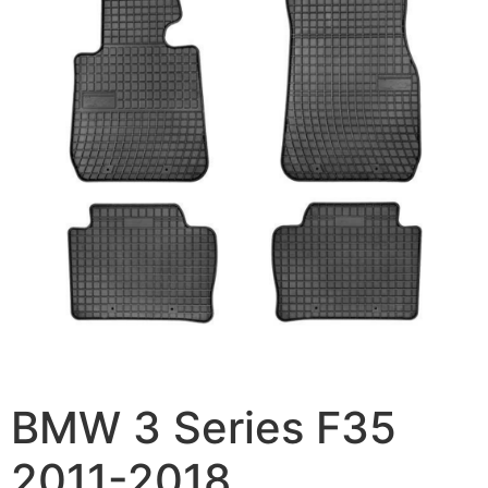
BMW 3 Series F35
2011-2018