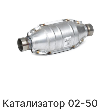
Катализатор 02-50