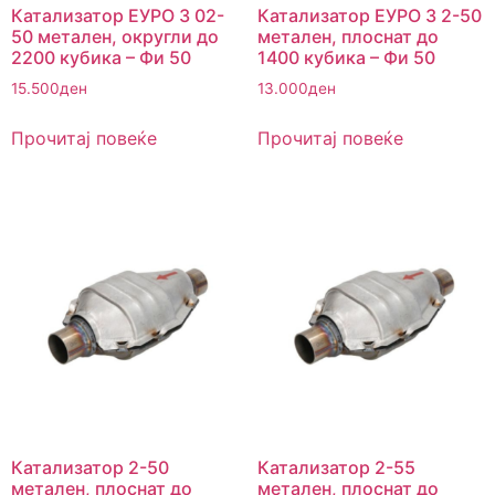
Катализатор ЕУРО 3 02-
Катализатор ЕУРО 3 2-50
50 метален, округли до
метален, плоснат до
2200 кубика – Фи 50
1400 кубика – Фи 50
15.500
ден
13.000
ден
Прочитај повеќе
Прочитај повеќе
Катализатор 2-50
Катализатор 2-55
метален, плоснат до
метален, плоснат до