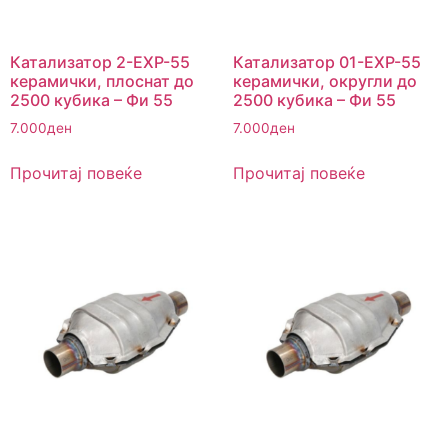
Катализатор 2-EXP-55
Катализатор 01-EXP-55
керамички, плоснат до
керамички, округли до
2500 кубика – Фи 55
2500 кубика – Фи 55
7.000
ден
7.000
ден
Прочитај повеќе
Прочитај повеќе