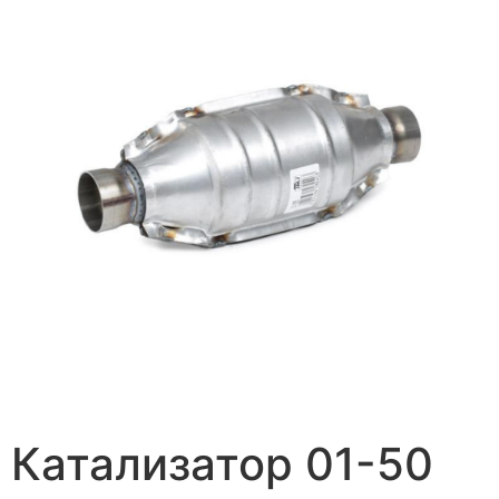
Катализатор 01-50