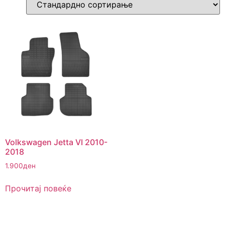
Volkswagen Jetta VI 2010-
2018
1.900
ден
Прочитај повеќе