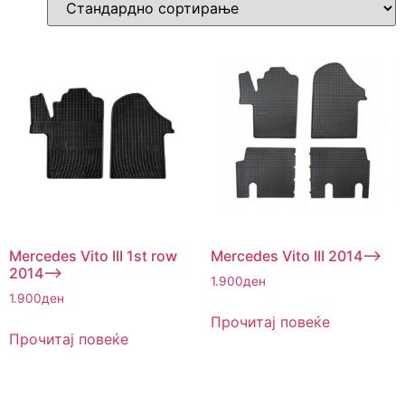
Mercedes Vito III 1st row
Mercedes Vito III 2014–>
2014–>
1.900
ден
1.900
ден
Прочитај повеќе
Прочитај повеќе