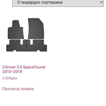
Citroen C4 SpaceTourer
2013-2019
2.200
ден
Прочитај повеќе