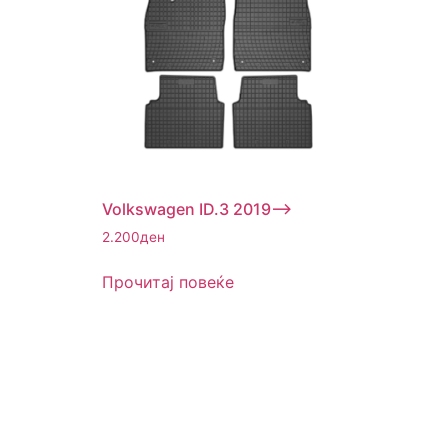
Volkswagen ID.3 2019–>
2.200
ден
Прочитај повеќе