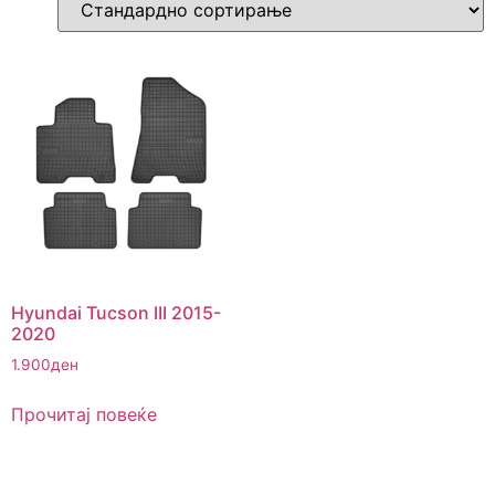
Hyundai Tucson III 2015-
2020
1.900
ден
Прочитај повеќе