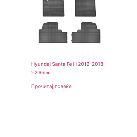
Hyundai Santa Fe III 2012-2018
2.200
ден
Прочитај повеќе