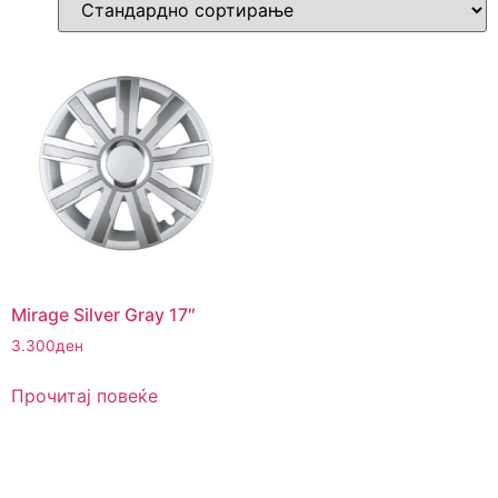
Mirage Silver Gray 17″
3.300
ден
Прочитај повеќе