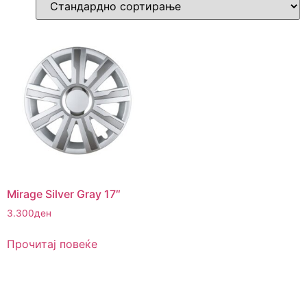
Mirage Silver Gray 17″
3.300
ден
Прочитај повеќе