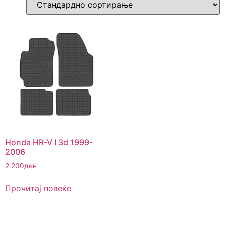
Honda HR-V I 3d 1999-
2006
2.200
ден
Прочитај повеќе