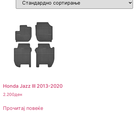
Honda Jazz III 2013-2020
2.200
ден
Прочитај повеќе