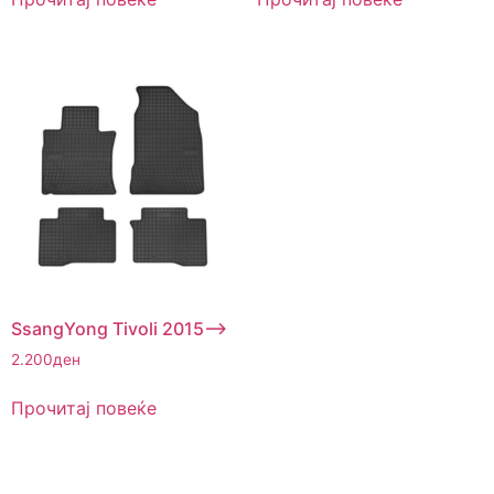
SsangYong Tivoli 2015–>
2.200
ден
Прочитај повеќе