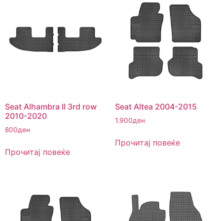
Seat Alhambra II 3rd row
Seat Altea 2004-2015
2010-2020
1.900
ден
800
ден
Прочитај повеќе
Прочитај повеќе