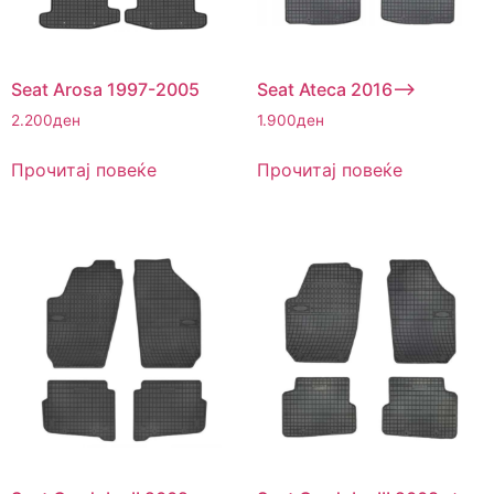
Seat Arosa 1997-2005
Seat Ateca 2016–>
2.200
ден
1.900
ден
Прочитај повеќе
Прочитај повеќе