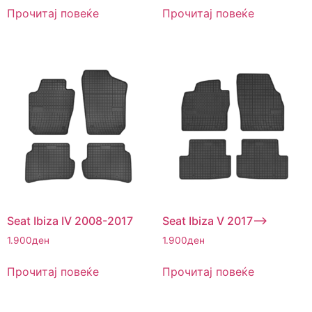
Прочитај повеќе
Прочитај повеќе
Seat Ibiza IV 2008-2017
Seat Ibiza V 2017–>
1.900
ден
1.900
ден
Прочитај повеќе
Прочитај повеќе