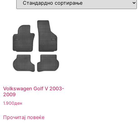
Volkswagen Golf V 2003-
2009
1.900
ден
Прочитај повеќе