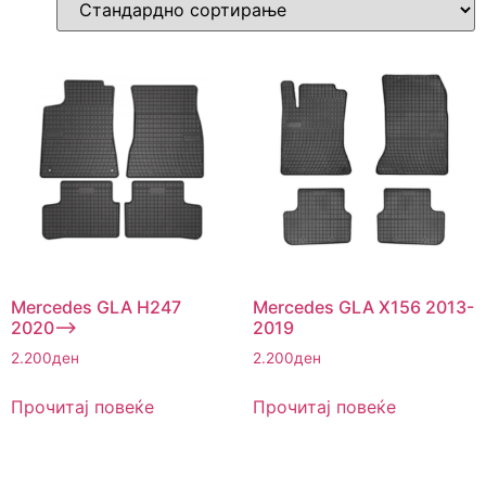
Mercedes GLA H247
Mercedes GLA X156 2013-
2020–>
2019
2.200
ден
2.200
ден
Прочитај повеќе
Прочитај повеќе