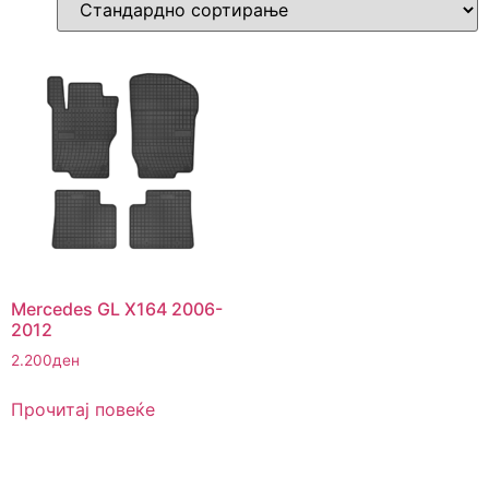
Mercedes GL X164 2006-
2012
2.200
ден
Прочитај повеќе