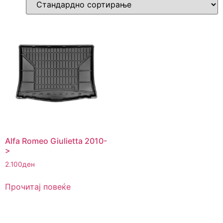
Alfa Romeo Giulietta 2010-
>
2.100
ден
Прочитај повеќе