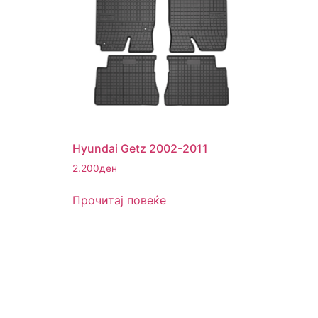
Hyundai Getz 2002-2011
2.200
ден
Прочитај повеќе