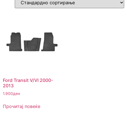
Ford Transit V/VI 2000-
2013
1.900
ден
Прочитај повеќе