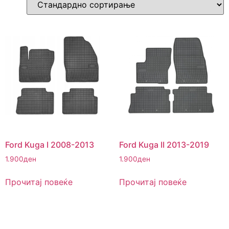
Ford Kuga I 2008-2013
Ford Kuga II 2013-2019
1.900
ден
1.900
ден
Прочитај повеќе
Прочитај повеќе