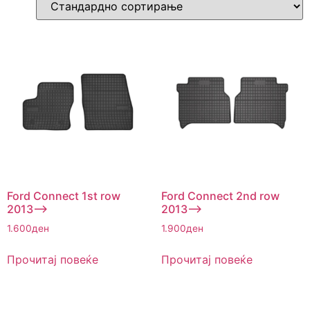
Ford Connect 1st row
Ford Connect 2nd row
2013–>
2013–>
1.600
ден
1.900
ден
Прочитај повеќе
Прочитај повеќе