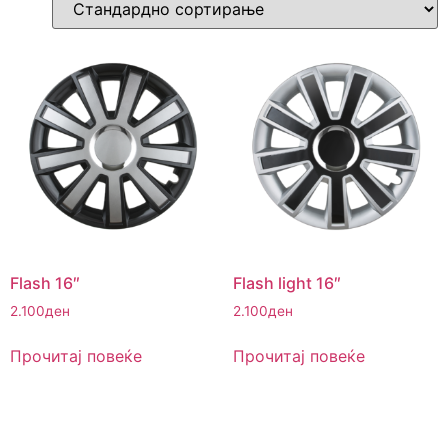
Flash 16″
Flash light 16″
2.100
ден
2.100
ден
Прочитај повеќе
Прочитај повеќе