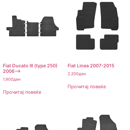
Fiat Ducato III (type 250)
Fiat Linea 2007-2015
2006–>
2.200
ден
1.900
ден
Прочитај повеќе
Прочитај повеќе