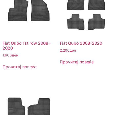
Fiat Qubo 1st row 2008-
Fiat Qubo 2008-2020
2020
2.200
ден
1.600
ден
Прочитај повеќе
Прочитај повеќе