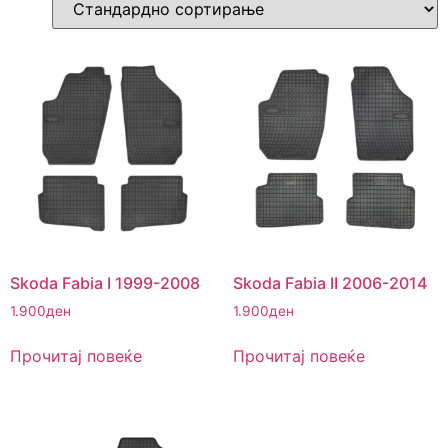
Skoda Fabia I 1999-2008
Skoda Fabia II 2006-2014
1.900
ден
1.900
ден
Прочитај повеќе
Прочитај повеќе