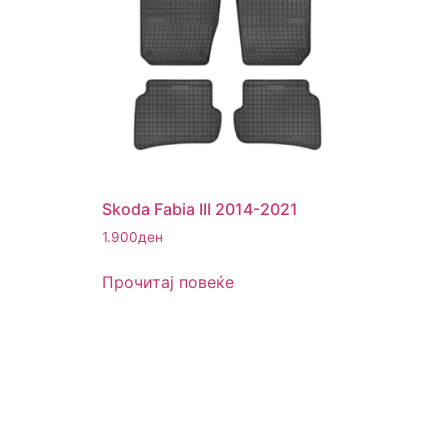
Skoda Fabia III 2014-2021
1.900
ден
Прочитај повеќе