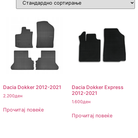
Dacia Dokker 2012-2021
Dacia Dokker Express
2012-2021
2.200
ден
1.600
ден
Прочитај повеќе
Прочитај повеќе