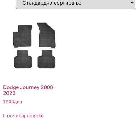
Dodge Journey 2008-
2020
1.900
ден
Прочитај повеќе