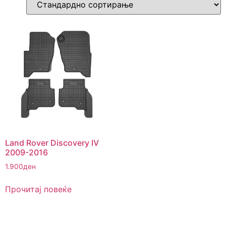
Land Rover Discovery IV
2009-2016
1.900
ден
Прочитај повеќе