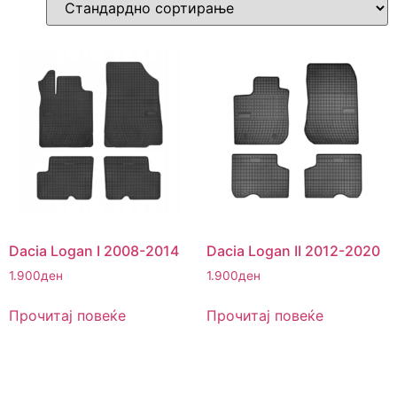
Dacia Logan I 2008-2014
Dacia Logan II 2012-2020
1.900
ден
1.900
ден
Прочитај повеќе
Прочитај повеќе