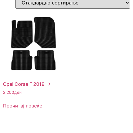
Opel Corsa F 2019–>
2.200
ден
Прочитај повеќе