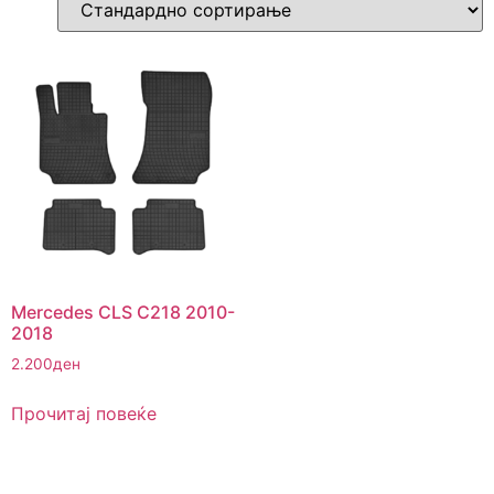
Mercedes CLS C218 2010-
2018
2.200
ден
Прочитај повеќе